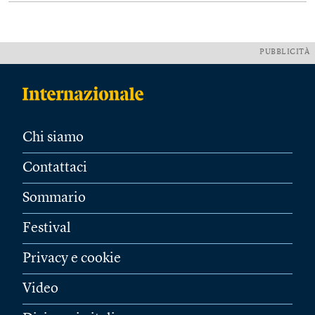
PUBBLICITÀ
Chi siamo
Contattaci
Sommario
Festival
Privacy e cookie
Video