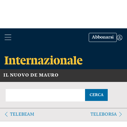
Abbonarsi
IL NUOVO DE MAURO
CERCA
TELEBEAM
TELEBORSA