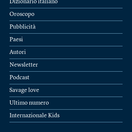
Dizionario italiano
Oroscopo
Pubblicità
Paesi
Autori
Newsletter
Podcast
Savage love
Ultimo numero
Internazionale Kids