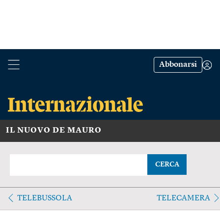
Abbonarsi
IL NUOVO DE MAURO
CERCA
TELEBUSSOLA
TELECAMERA