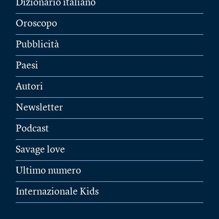
Dizionario italiano
Oroscopo
Pubblicità
Paesi
Autori
Newsletter
Podcast
Savage love
Ultimo numero
Internazionale Kids