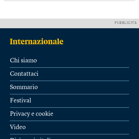
PUBBLICITÀ
Chi siamo
Contattaci
Sommario
Festival
Privacy e cookie
Video