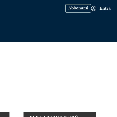
Abbonarsi
Entra