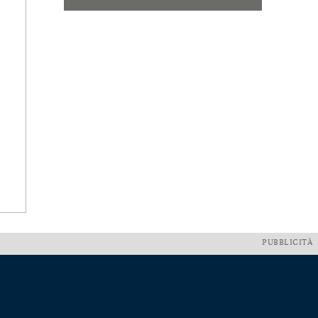
PUBBLICITÀ