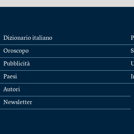
Dizionario italiano
P
Oroscopo
S
Pubblicità
U
Paesi
I
Autori
Newsletter