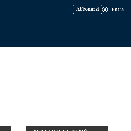
Abbonarsi
Entra