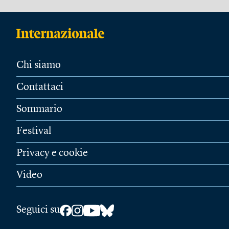
Chi siamo
Contattaci
Sommario
Festival
Privacy e cookie
Video
Seguici su