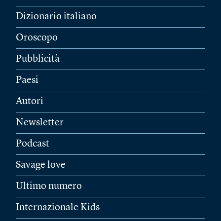
Dizionario italiano
Oroscopo
Pubblicità
Paesi
Autori
Newsletter
Podcast
Savage love
Ultimo numero
Internazionale Kids