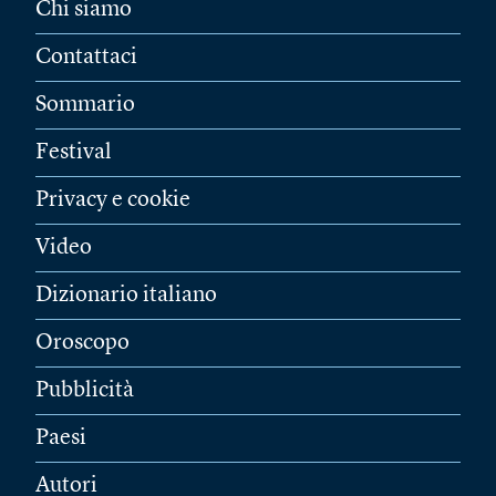
Chi siamo
Contattaci
Sommario
Festival
Privacy e cookie
Video
Dizionario italiano
Oroscopo
Pubblicità
Paesi
Autori