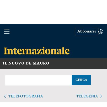
Abbonarsi
IL NUOVO DE MAURO
CERCA
TELEFOTOGRAFIA
TELEGENIA