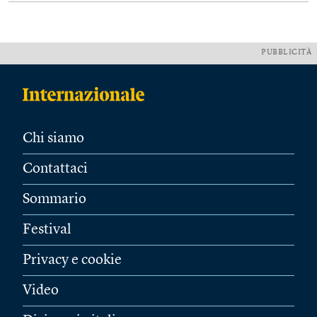
PUBBLICITÀ
Chi siamo
Contattaci
Sommario
Festival
Privacy e cookie
Video