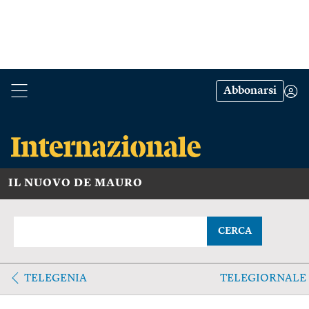
Abbonarsi
IL NUOVO DE MAURO
CERCA
TELEGENIA
TELEGIORNALE