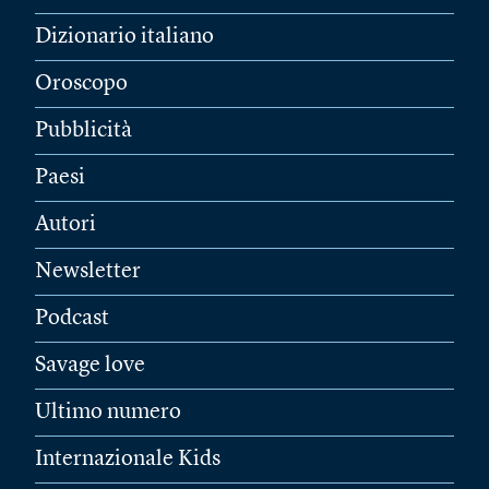
Dizionario italiano
Oroscopo
Pubblicità
Paesi
Autori
Newsletter
Podcast
Savage love
Ultimo numero
Internazionale Kids