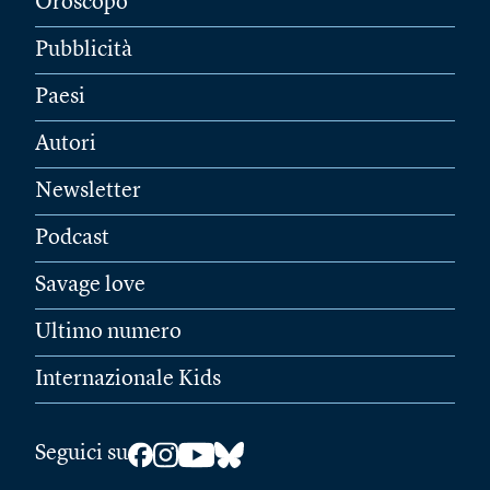
Oroscopo
Pubblicità
Paesi
Autori
Newsletter
Podcast
Savage love
Ultimo numero
Internazionale Kids
Seguici su