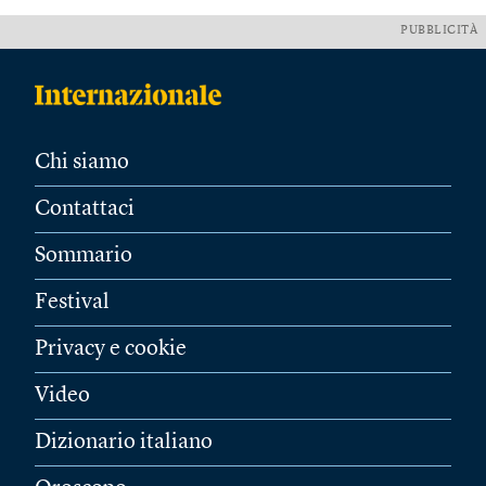
PUBBLICITÀ
Chi siamo
Contattaci
Sommario
Festival
Privacy e cookie
Video
Dizionario italiano