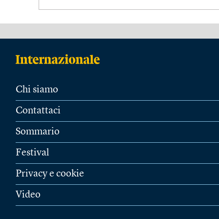
Chi siamo
Contattaci
Sommario
Festival
Privacy e cookie
Video