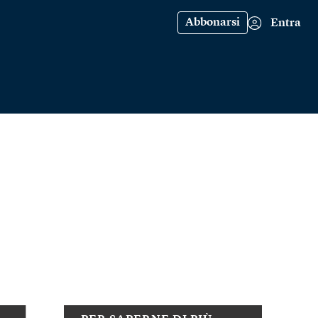
Abbonarsi
Entra