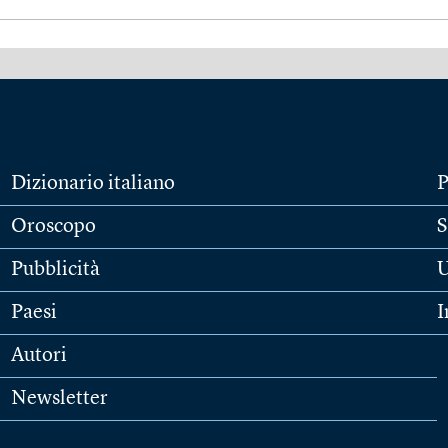
Dizionario italiano
P
Oroscopo
S
Pubblicità
U
Paesi
I
Autori
Newsletter