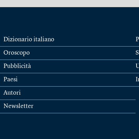
Dizionario italiano
P
Oroscopo
S
Pubblicità
U
Paesi
I
Autori
Newsletter