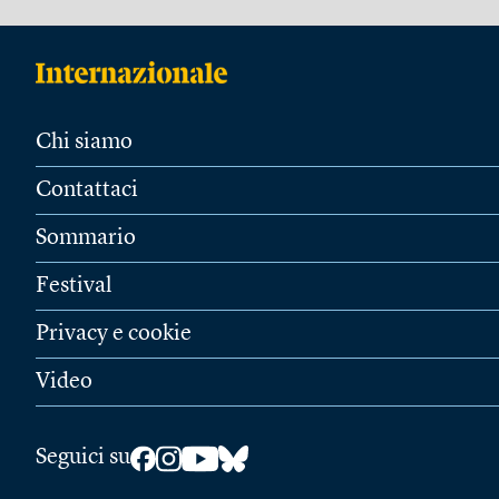
Chi siamo
Contattaci
Sommario
Festival
Privacy e cookie
Video
Seguici su