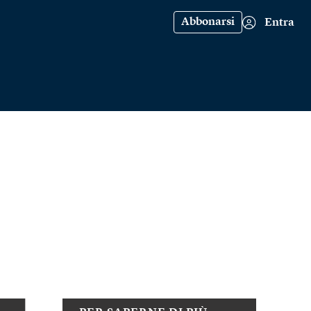
Abbonarsi
Entra