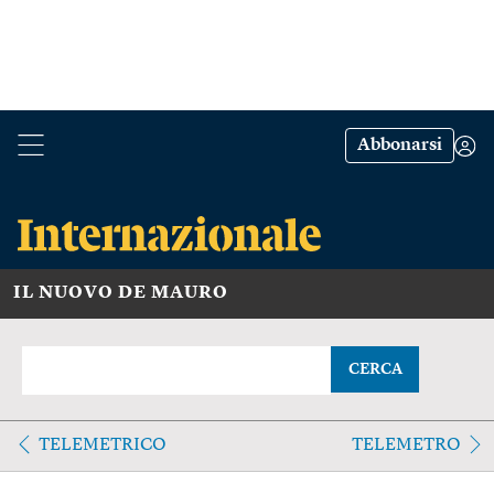
Abbonarsi
IL NUOVO DE MAURO
CERCA
TELEMETRICO
TELEMETRO