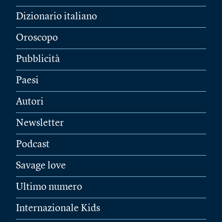
Dizionario italiano
Oroscopo
Pubblicità
Paesi
Autori
Newsletter
Podcast
Savage love
Ultimo numero
Internazionale Kids