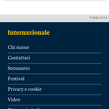
PUBBLICITÀ
Chi siamo
Contattaci
Sommario
Festival
Privacy e cookie
Video