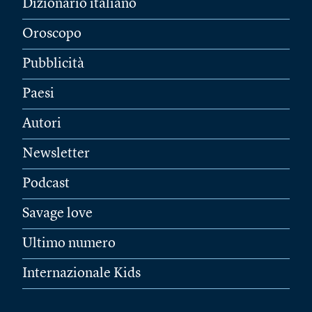
Dizionario italiano
Oroscopo
Pubblicità
Paesi
Autori
Newsletter
Podcast
Savage love
Ultimo numero
Internazionale Kids