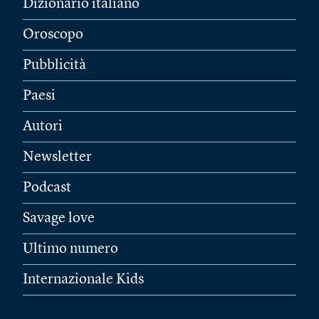
Dizionario italiano
Oroscopo
Pubblicità
Paesi
Autori
Newsletter
Podcast
Savage love
Ultimo numero
Internazionale Kids