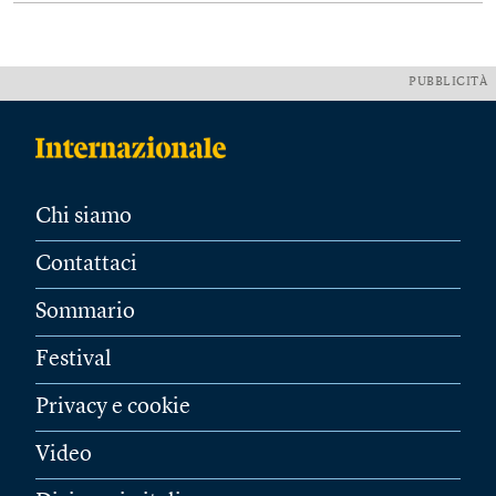
PUBBLICITÀ
Chi siamo
Contattaci
Sommario
Festival
Privacy e cookie
Video