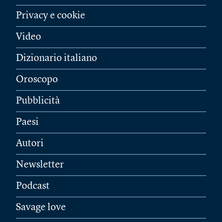
Privacy e cookie
Video
Dizionario italiano
Oroscopo
Pubblicità
Paesi
Autori
Newsletter
Podcast
Savage love