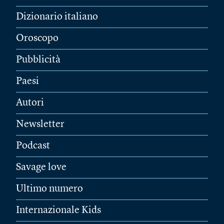
Dizionario italiano
Oroscopo
Pubblicità
Paesi
Autori
Newsletter
Podcast
Savage love
Ultimo numero
Internazionale Kids