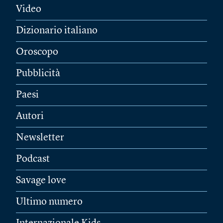
Video
Dizionario italiano
Oroscopo
Pubblicità
Paesi
Autori
Newsletter
Podcast
Savage love
Ultimo numero