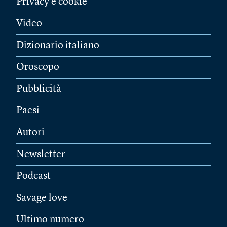
Privacy e cookie
Video
Dizionario italiano
Oroscopo
Pubblicità
Paesi
Autori
Newsletter
Podcast
Savage love
Ultimo numero