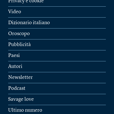
Privacy e cookie
Video
Dizionario italiano
Oroscopo
Pubblicità
Paesi
Autori
Newsletter
Podcast
Savage love
Ultimo numero