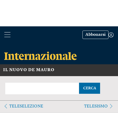
Abbonarsi
IL NUOVO DE MAURO
CERCA
TELESELEZIONE
TELESISMO