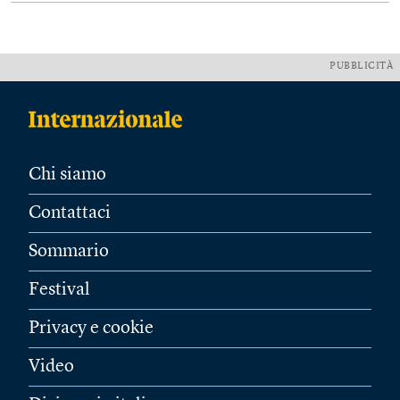
PUBBLICITÀ
Chi siamo
Contattaci
Sommario
Festival
Privacy e cookie
Video