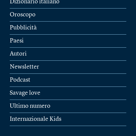
Dizionario italiano
Oroscopo
Pubblicità
Paesi
Autori
Newsletter
Podcast
Savage love
Ultimo numero
Internazionale Kids