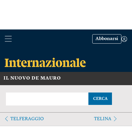
Abbonarsi
IL NUOVO DE MAURO
CERCA
TELFERAGGIO
TELINA