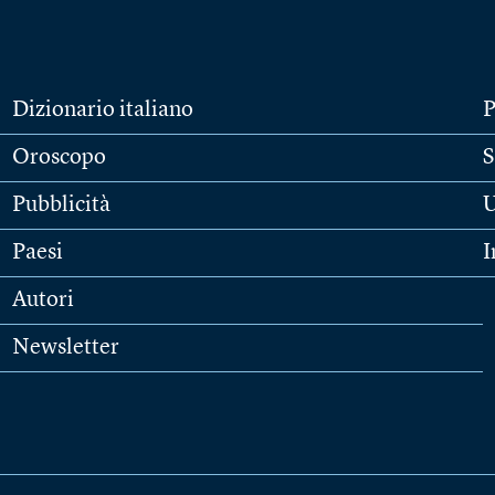
Dizionario italiano
P
Oroscopo
S
Pubblicità
U
Paesi
I
Autori
Newsletter