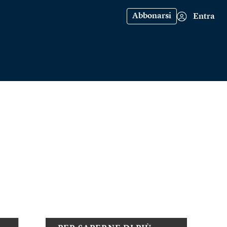
Abbonarsi
Entra