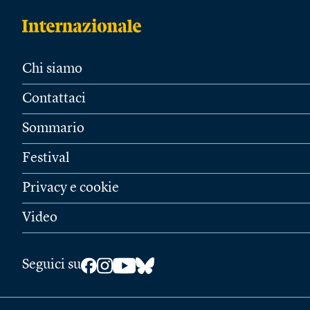
Chi siamo
Contattaci
Sommario
Festival
Privacy e cookie
Video
Seguici su