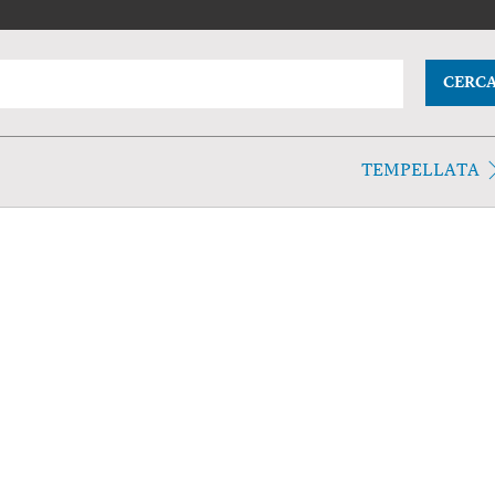
CERC
TEMPELLATA