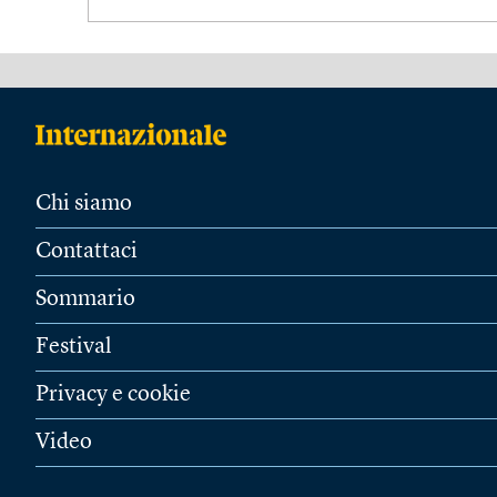
Chi siamo
Contattaci
Sommario
Festival
Privacy e cookie
Video