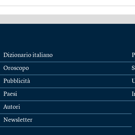
Dizionario italiano
P
Oroscopo
S
Pubblicità
U
Paesi
I
Autori
Newsletter