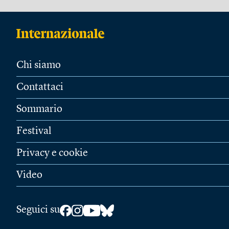
Chi siamo
Contattaci
Sommario
Festival
Privacy e cookie
Video
Seguici su