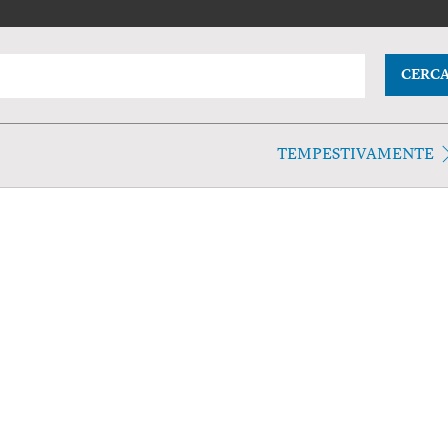
CERC
TEMPESTIVAMENTE