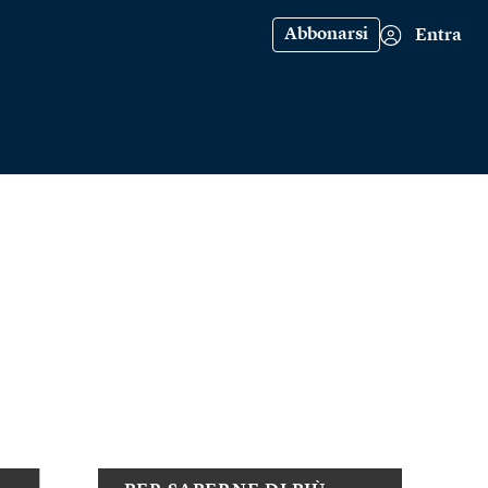
Abbonarsi
Entra