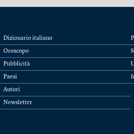
Dizionario italiano
P
Oroscopo
S
Pubblicità
U
Paesi
I
Autori
Newsletter