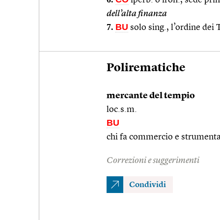
dell’alta finanza
7.
BU
solo sing., l’ordine dei
Polirematiche
mercante del tempio
loc.s.m.
BU
chi fa commercio e strumentali
Correzioni e suggerimenti
Condividi