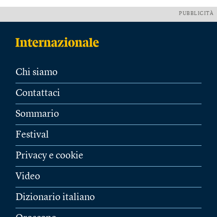
PUBBLICITÀ
Chi siamo
Contattaci
Sommario
Festival
Privacy e cookie
Video
Dizionario italiano