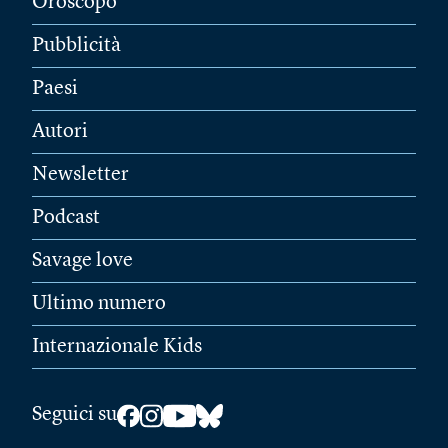
Oroscopo
Pubblicità
Paesi
Autori
Newsletter
Podcast
Savage love
Ultimo numero
Internazionale Kids
Seguici su