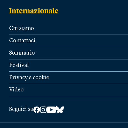
Chi siamo
Contattaci
Sommario
Festival
Privacy e cookie
Video
Seguici su