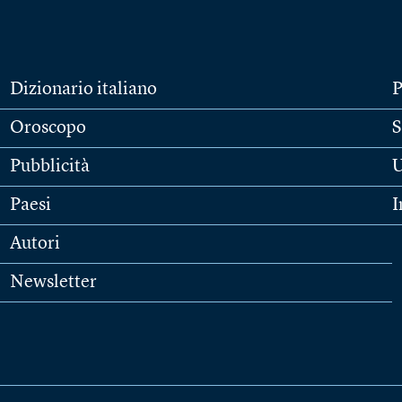
Dizionario italiano
P
Oroscopo
S
Pubblicità
U
Paesi
I
Autori
Newsletter