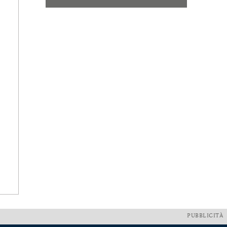
PUBBLICITÀ