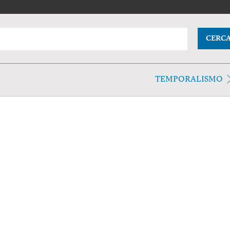
CERC
TEMPORALISMO