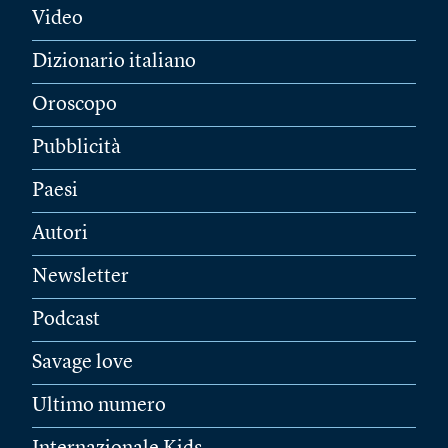
Video
Dizionario italiano
Oroscopo
Pubblicità
Paesi
Autori
Newsletter
Podcast
Savage love
Ultimo numero