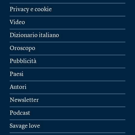
Privacy e cookie
Video
Dizionario italiano
Oroscopo
Pubblicità
Paesi
Autori
Newsletter
Podcast
Savage love