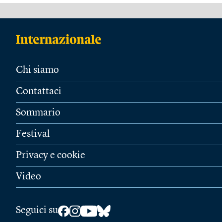
Chi siamo
Contattaci
Sommario
Festival
Privacy e cookie
Video
Seguici su