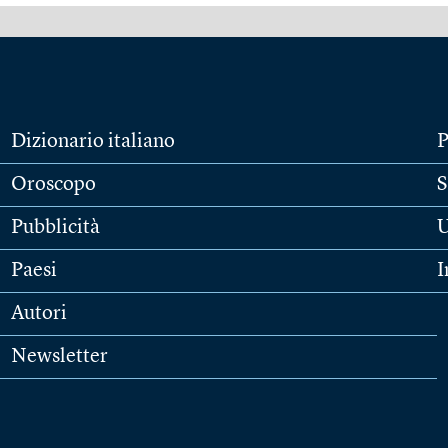
Dizionario italiano
P
Oroscopo
S
Pubblicità
U
Paesi
I
Autori
Newsletter