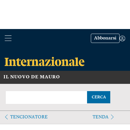
Abbonarsi
IL NUOVO DE MAURO
CERCA
TENCIONATORE
TENDA