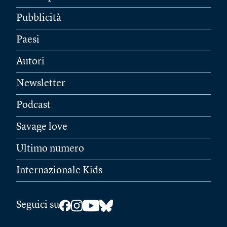
Pubblicità
Paesi
Autori
Newsletter
Podcast
Savage love
Ultimo numero
Internazionale Kids
Seguici su