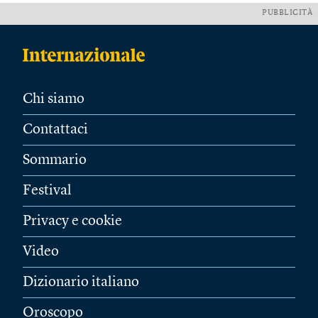
PUBBLICITÀ
Chi siamo
Contattaci
Sommario
Festival
Privacy e cookie
Video
Dizionario italiano
Oroscopo