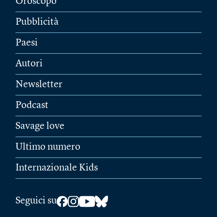
Oroscopo
Pubblicità
Paesi
Autori
Newsletter
Podcast
Savage love
Ultimo numero
Internazionale Kids
Seguici su