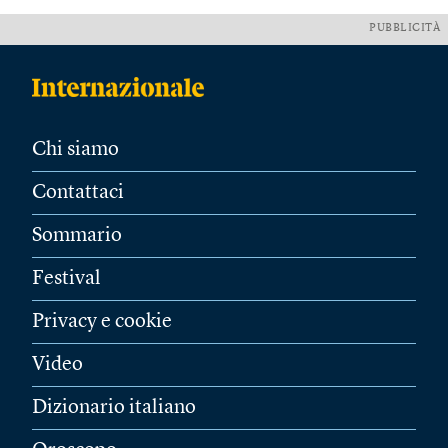
PUBBLICITÀ
Chi siamo
Contattaci
Sommario
Festival
Privacy e cookie
Video
Dizionario italiano