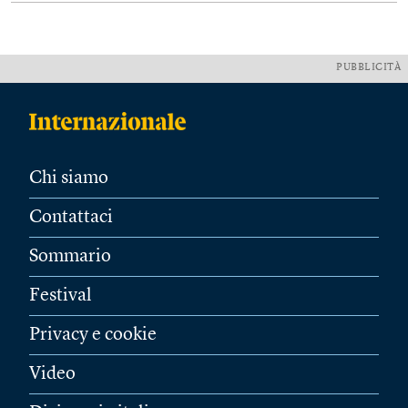
PUBBLICITÀ
Chi siamo
Contattaci
Sommario
Festival
Privacy e cookie
Video