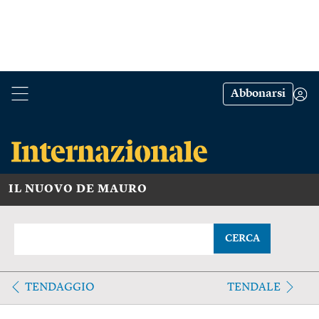
Abbonarsi
IL NUOVO DE MAURO
CERCA
TENDAGGIO
TENDALE