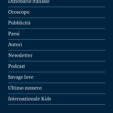
Dizionario italiano
Oroscopo
Pubblicità
Paesi
Autori
Newsletter
Podcast
Savage love
Ultimo numero
Internazionale Kids