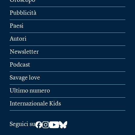
Oroscopo
Pubblicità
Paesi
Autori
Newsletter
Podcast
Savage love
Ultimo numero
Internazionale Kids
Seguici su