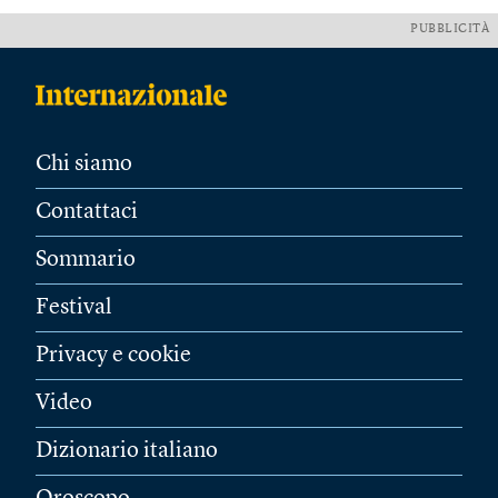
PUBBLICITÀ
Chi siamo
Contattaci
Sommario
Festival
Privacy e cookie
Video
Dizionario italiano