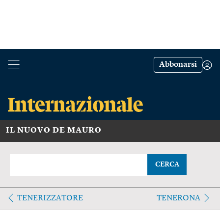
Abbonarsi
IL NUOVO DE MAURO
CERCA
TENERIZZATORE
TENERONA