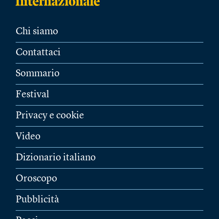
Chi siamo
Contattaci
Sommario
Festival
Privacy e cookie
Video
Dizionario italiano
Oroscopo
Pubblicità