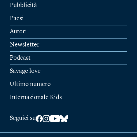
Pubblicità
Paesi
Autori
Newsletter
Podcast
Savage love
Ultimo numero
Internazionale Kids
Seguici su