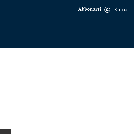
Abbonarsi
Entra