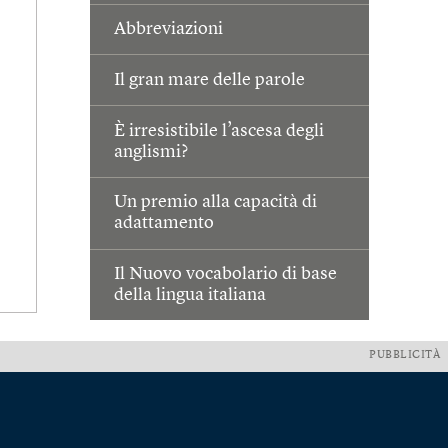
Abbreviazioni
Il gran mare delle parole
È irresistibile l’ascesa degli
anglismi?
Un premio alla capacità di
adattamento
Il Nuovo vocabolario di base
della lingua italiana
PUBBLICITÀ