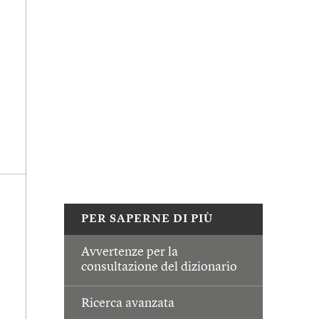
PER SAPERNE DI PIÙ
Avvertenze per la
consultazione del dizionario
Ricerca avanzata