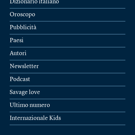
Dizionario italiano
Oroscopo
Pubblicità
Paesi
Autori
Newsletter
Podcast
Savage love
Ultimo numero
Internazionale Kids