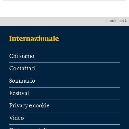
PUBBLICITÀ
Chi siamo
Contattaci
Sommario
Festival
Privacy e cookie
Video