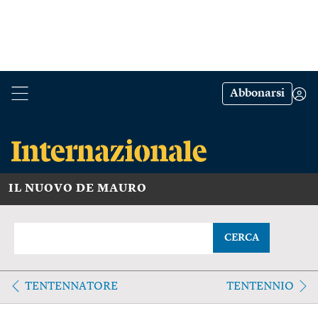
Abbonarsi
IL NUOVO DE MAURO
CERCA
TENTENNATORE
TENTENNIO