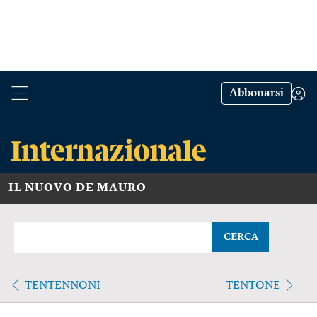
Abbonarsi
IL NUOVO DE MAURO
CERCA
TENTENNONI
TENTONE