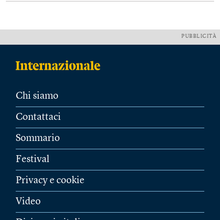
PUBBLICITÀ
Chi siamo
Contattaci
Sommario
Festival
Privacy e cookie
Video