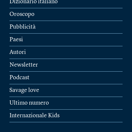
Dizionario italiano
Oroscopo
Pubblicità
Paesi
Autori
Newsletter
Podcast
Savage love
Ultimo numero
Internazionale Kids