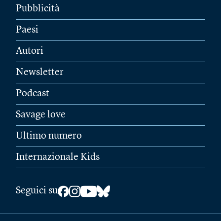
Pubblicità
Paesi
Autori
Newsletter
Podcast
Savage love
Ultimo numero
Internazionale Kids
Seguici su