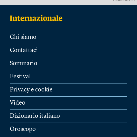
PUBBLICITÀ
Chi siamo
Contattaci
Sommario
Festival
Privacy e cookie
Video
Dizionario italiano
Oroscopo