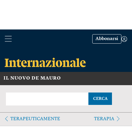
Abbonarsi
IL NUOVO DE MAURO
CERCA
TERAPEUTICAMENTE
TERAPIA