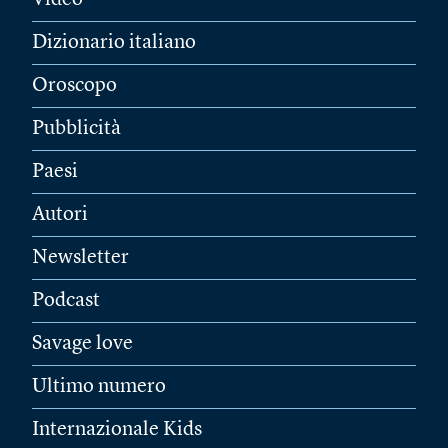
Video
Dizionario italiano
Oroscopo
Pubblicità
Paesi
Autori
Newsletter
Podcast
Savage love
Ultimo numero
Internazionale Kids