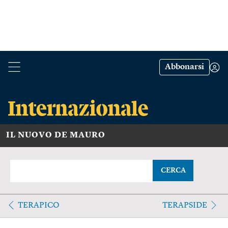
Abbonarsi
IL NUOVO DE MAURO
CERCA
TERAPICO
TERAPSIDE