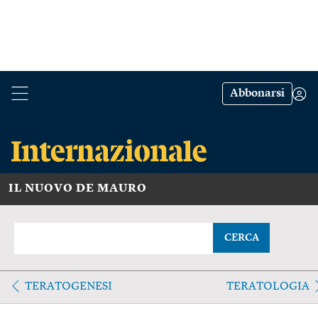
Abbonarsi
IL NUOVO DE MAURO
CERCA
TERATOGENESI
TERATOLOGIA