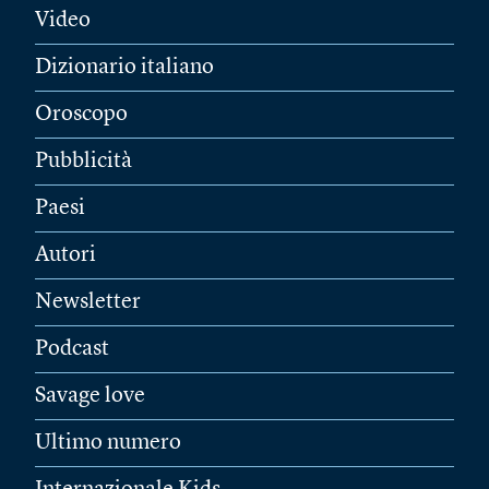
Video
Dizionario italiano
Oroscopo
Pubblicità
Paesi
Autori
Newsletter
Podcast
Savage love
Ultimo numero