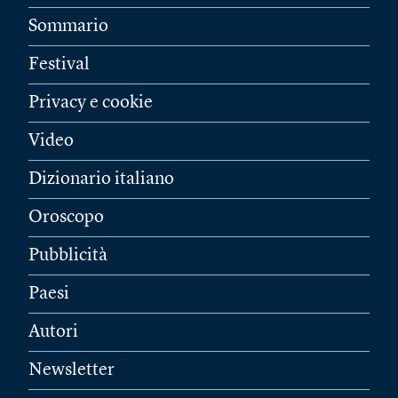
Sommario
Festival
Privacy e cookie
Video
Dizionario italiano
Oroscopo
Pubblicità
Paesi
Autori
Newsletter