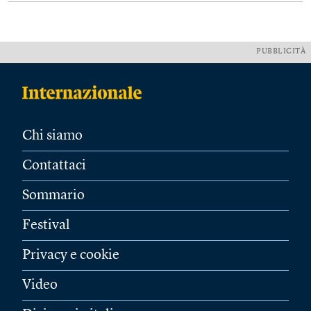
PUBBLICITÀ
Chi siamo
Contattaci
Sommario
Festival
Privacy e cookie
Video