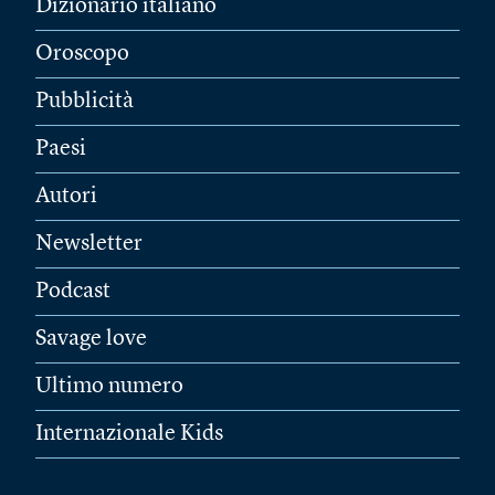
Dizionario italiano
Oroscopo
Pubblicità
Paesi
Autori
Newsletter
Podcast
Savage love
Ultimo numero
Internazionale Kids