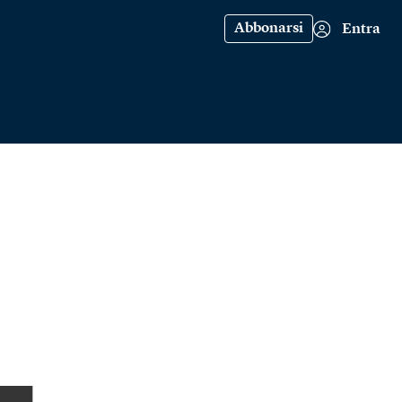
Abbonarsi
Entra