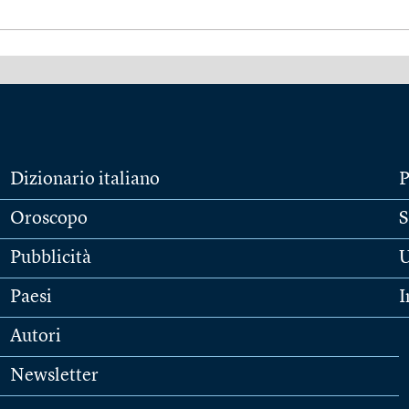
Dizionario italiano
P
Oroscopo
S
Pubblicità
U
Paesi
I
Autori
Newsletter