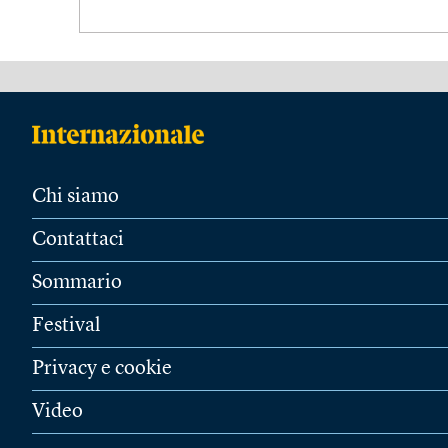
Chi siamo
Contattaci
Sommario
Festival
Privacy e cookie
Video