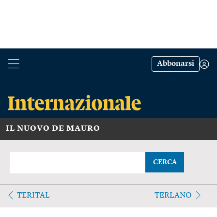
Abbonarsi
IL NUOVO DE MAURO
CERCA
TERITAL
TERLANO