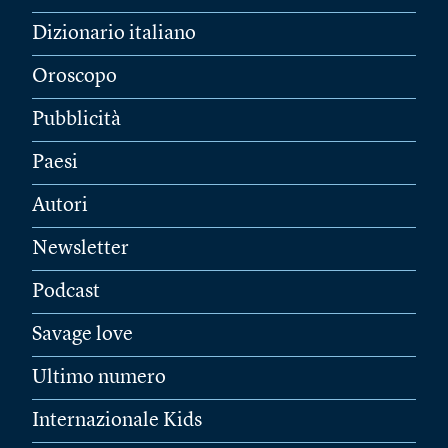
Dizionario italiano
Oroscopo
Pubblicità
Paesi
Autori
Newsletter
Podcast
Savage love
Ultimo numero
Internazionale Kids