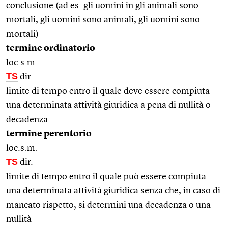
conclusione (ad es. gli uomini in gli animali sono
mortali, gli uomini sono animali, gli uomini sono
mortali)
termine ordinatorio
loc.s.m.
TS
dir.
limite di tempo entro il quale deve essere compiuta
una determinata attività giuridica a pena di nullità o
decadenza
termine perentorio
loc.s.m.
TS
dir.
limite di tempo entro il quale può essere compiuta
una determinata attività giuridica senza che, in caso di
mancato rispetto, si determini una decadenza o una
nullità