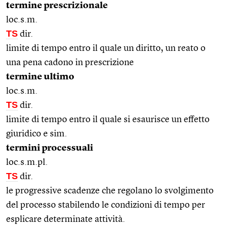
termine prescrizionale
loc.s.m.
TS
dir.
limite di tempo entro il quale un diritto, un reato o
una pena cadono in prescrizione
termine ultimo
loc.s.m.
TS
dir.
limite di tempo entro il quale si esaurisce un effetto
giuridico e sim.
termini processuali
loc.s.m.pl.
TS
dir.
le progressive scadenze che regolano lo svolgimento
del processo stabilendo le condizioni di tempo per
esplicare determinate attività.