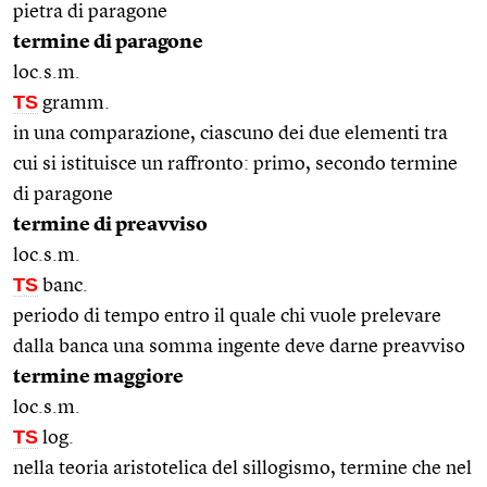
pietra di paragone
termine di paragone
loc.s.m.
TS
gramm.
in una comparazione, ciascuno dei due elementi tra
cui si istituisce un raffronto: primo, secondo termine
di paragone
termine di preavviso
loc.s.m.
TS
banc.
periodo di tempo entro il quale chi vuole prelevare
dalla banca una somma ingente deve darne preavviso
termine maggiore
loc.s.m.
TS
log.
nella teoria aristotelica del sillogismo, termine che nel