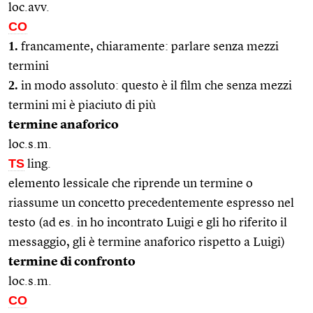
loc.avv.
CO
1.
francamente, chiaramente: parlare senza mezzi
termini
2.
in modo assoluto: questo è il film che senza mezzi
termini mi è piaciuto di più
termine anaforico
loc.s.m.
TS
ling.
elemento lessicale che riprende un termine o
riassume un concetto precedentemente espresso nel
testo (ad es. in ho incontrato Luigi e gli ho riferito il
messaggio, gli è termine anaforico rispetto a Luigi)
termine di confronto
loc.s.m.
CO