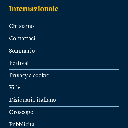
Chi siamo
Contattaci
Sommario
Festival
Privacy e cookie
Video
Dizionario italiano
Oroscopo
Pubblicità