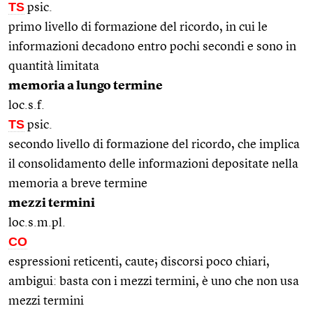
TS
psic.
primo livello di formazione del ricordo, in cui le
informazioni decadono entro pochi secondi e sono in
quantità limitata
memoria a lungo termine
loc.s.f.
TS
psic.
secondo livello di formazione del ricordo, che implica
il consolidamento delle informazioni depositate nella
memoria a breve termine
mezzi termini
loc.s.m.pl.
CO
espressioni reticenti, caute; discorsi poco chiari,
ambigui: basta con i mezzi termini, è uno che non usa
mezzi termini