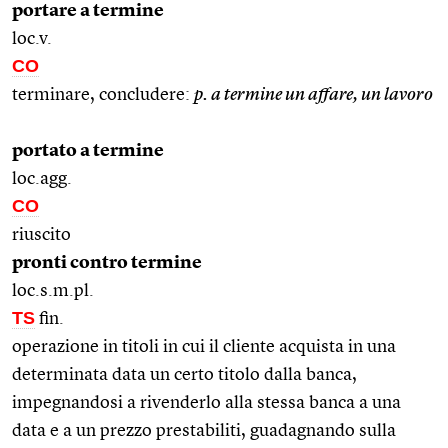
portare a termine
loc.v.
CO
terminare, concludere:
p. a termine un affare, un lavoro
portato a termine
loc.agg.
CO
riuscito
pronti contro termine
loc.s.m.pl.
TS
fin.
operazione in titoli in cui il cliente acquista in una
determinata data un certo titolo dalla banca,
impegnandosi a rivenderlo alla stessa banca a una
data e a un prezzo prestabiliti, guadagnando sulla