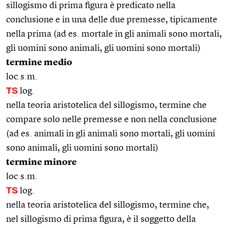
sillogismo di prima figura è predicato nella
conclusione e in una delle due premesse, tipicamente
nella prima (ad es. mortale in gli animali sono mortali,
gli uomini sono animali, gli uomini sono mortali)
termine medio
loc.s.m.
TS
log.
nella teoria aristotelica del sillogismo, termine che
compare solo nelle premesse e non nella conclusione
(ad es. animali in gli animali sono mortali, gli uomini
sono animali, gli uomini sono mortali)
termine minore
loc.s.m.
TS
log.
nella teoria aristotelica del sillogismo, termine che,
nel sillogismo di prima figura, è il soggetto della