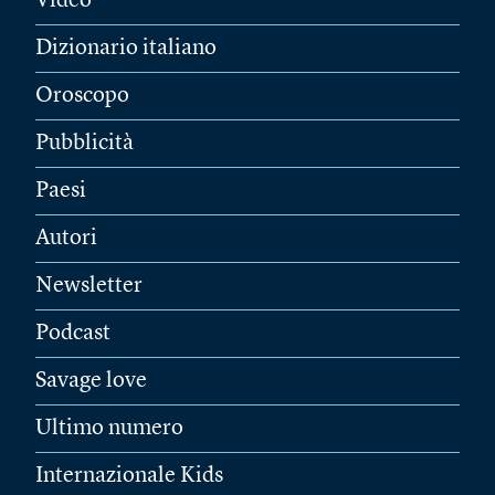
Video
Dizionario italiano
Oroscopo
Pubblicità
Paesi
Autori
Newsletter
Podcast
Savage love
Ultimo numero
Internazionale Kids