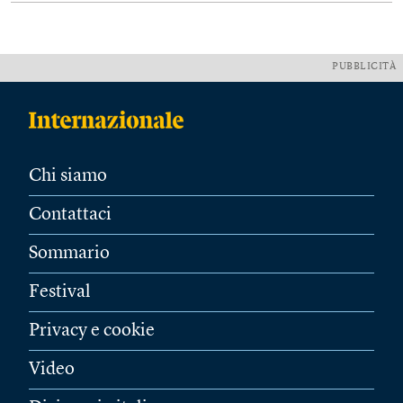
PUBBLICITÀ
Chi siamo
Contattaci
Sommario
Festival
Privacy e cookie
Video