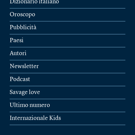
Dizionario italiano
Oroscopo
Pubblicità
Paesi
Autori
Newsletter
Podcast
Savage love
Ultimo numero
Internazionale Kids