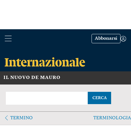
Abbonarsi
IL NUOVO DE MAURO
CERCA
TERMINO
TERMINOLOGIA