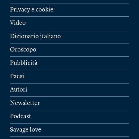
Privacy e cookie
Video
Dizionario italiano
Oroscopo
Pubblicità
Paesi
Autori
Newsletter
Podcast
Savage love